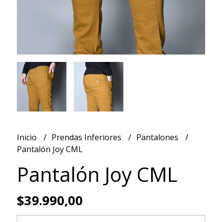
Inicio
Prendas Inferiores
Pantalones
Pantalón Joy CML
Pantalón Joy CML
$39.990,00