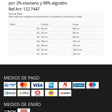
por 2% elastano y 98% algodón
Ref.Art: 122.7447
MEDIOS DE PAGO
MEDIOS DE ENVÍO