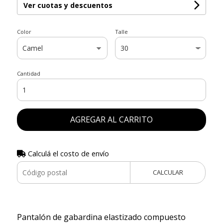
Ver cuotas y descuentos
Color
Talle
Cantidad
AGREGAR AL CARRITO
Calculá el costo de envío
CALCULAR
Pantalón de gabardina elastizado compuesto