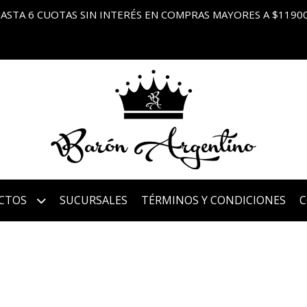
ASTA 6 CUOTAS SIN INTERÉS EN COMPRAS MAYORES A $1190
CTOS
SUCURSALES
TÉRMINOS Y CONDICIONES