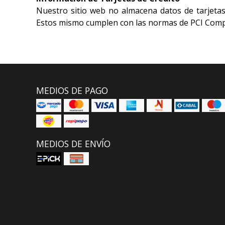
Nuestro sitio web no almacena datos de tarjeta
Estos mismo cumplen con las normas de PCI Comp
MEDIOS DE PAGO
MEDIOS DE ENVÍO