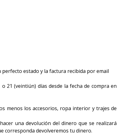
 perfecto estado y la factura recibida por email
, o 21 (veintiún) días desde la fecha de compra en
s menos los accesorios, ropa interior y trajes de
hacer una devolución del dinero que se realizará
ue corresponda devolveremos tu dinero.