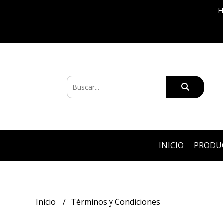
H
INICIO
PRODU
Inicio
Términos y Condiciones