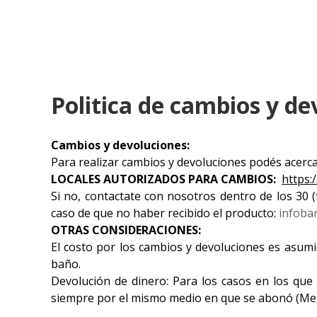
Politica de cambios y de
Cambios y devoluciones:
Para realizar cambios y devoluciones podés acercar
LOCALES AUTORIZADOS PARA CAMBIOS:
https:
Si no, contactate con nosotros dentro de los 30 (
caso de que no haber recibido el producto:
infoba
OTRAS CONSIDERACIONES:
El costo por los cambios y devoluciones es asumi
baño.
Devolución de dinero: Para los casos en los que
siempre por el mismo medio en que se abonó (Me