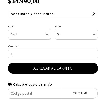
$34.990,00
Ver cuotas y descuentos
Color
Talle
Cantidad
AGREGAR AL CARRITO
Calculá el costo de envío
CALCULAR