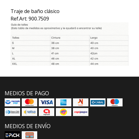
Traje de baño clásico
Ref.Art: 900.7509
MEDIOS DE PAGO
MEDIOS DE ENVÍO