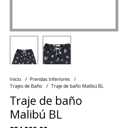
Inicio
Prendas Inferiores
Trajes de Baño
Traje de baño Malibú BL
Traje de baño
Malibú BL