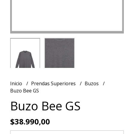
Inicio
Prendas Superiores
Buzos
Buzo Bee GS
Buzo Bee GS
$38.990,00