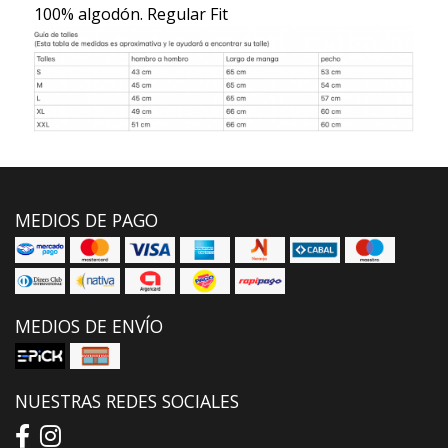
100% algodón. Regular Fit
MEDIOS DE PAGO
MEDIOS DE ENVÍO
NUESTRAS REDES SOCIALES