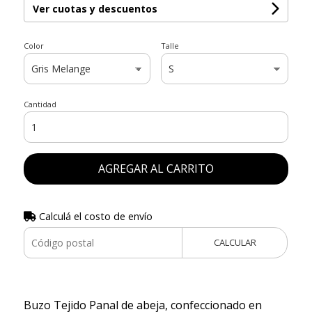
Ver cuotas y descuentos
Color
Talle
Cantidad
AGREGAR AL CARRITO
Calculá el costo de envío
CALCULAR
Buzo Tejido Panal de abeja, confeccionado en