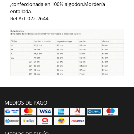
,confeccionada en 100% algodón.Mordería
entallada.
Ref.Art: 022-7644
MEDIOS DE PAGO