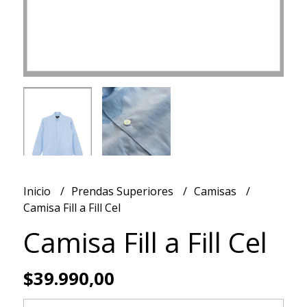
Inicio
Prendas Superiores
Camisas
Camisa Fill a Fill Cel
Camisa Fill a Fill Cel
$39.990,00