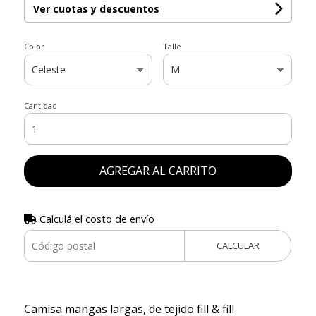
Ver cuotas y descuentos
Color
Talle
Cantidad
AGREGAR AL CARRITO
Calculá el costo de envío
CALCULAR
Camisa mangas largas, de tejido fill & fill