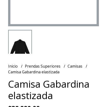
Inicio
Prendas Superiores
Camisas
Camisa Gabardina elastizada
Camisa Gabardina
elastizada