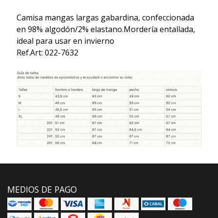
Camisa mangas largas gabardina, confeccionada
en 98% algodón/2% elastano.Mordería entallada,
ideal para usar en invierno
Ref.Art: 022-7632
MEDIOS DE PAGO