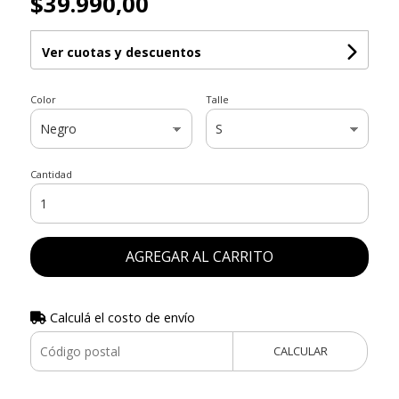
$39.990,00
Ver cuotas y descuentos
Color
Talle
Cantidad
AGREGAR AL CARRITO
Calculá el costo de envío
CALCULAR