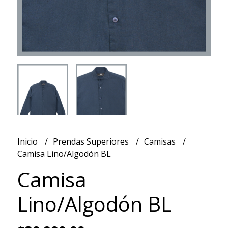
Inicio
Prendas Superiores
Camisas
Camisa Lino/Algodón BL
Camisa
Lino/Algodón BL