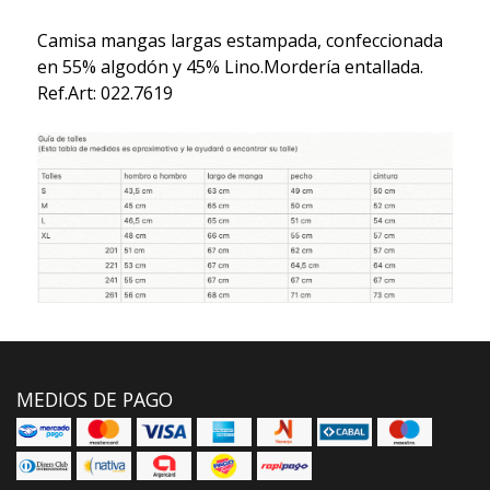
Camisa mangas largas estampada, confeccionada
en 55% algodón y 45% Lino.Mordería entallada.
Ref.Art: 022.7619
MEDIOS DE PAGO