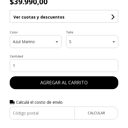
$39.990,00
Ver cuotas y descuentos
Color
Talle
Cantidad
AGREGAR AL CARRITO
Calculá el costo de envío
CALCULAR