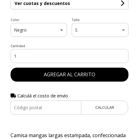
Ver cuotas y descuentos
Color
Talle
Cantidad
AGREGAR AL CARRITO
Calculá el costo de envío
CALCULAR
Camisa mangas largas estampada, confeccionada