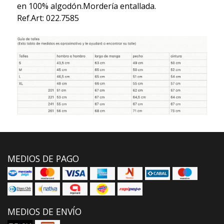
en 100% algodón.Mordería entallada.
Ref.Art: 022.7585
MEDIOS DE PAGO
MEDIOS DE ENVÍO