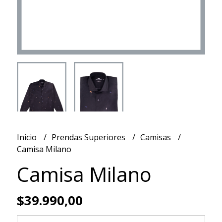
Inicio
Prendas Superiores
Camisas
Camisa Milano
Camisa Milano
$39.990,00