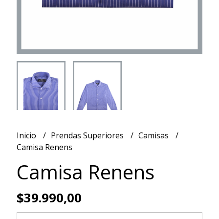
Inicio
Prendas Superiores
Camisas
Camisa Renens
Camisa Renens
$39.990,00