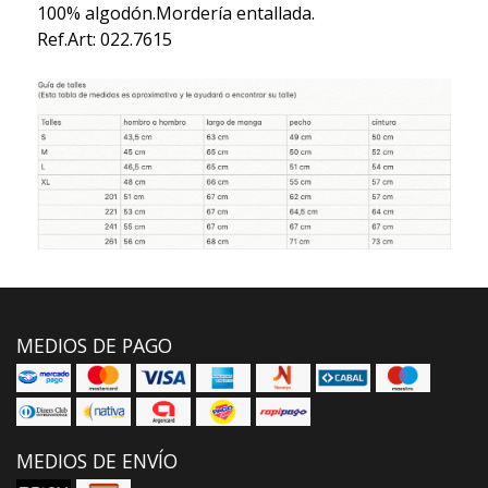
100% algodón.Mordería entallada.
Ref.Art: 022.7615
MEDIOS DE PAGO
MEDIOS DE ENVÍO