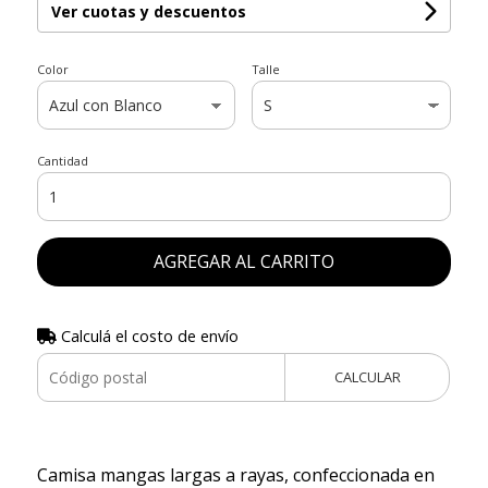
Ver cuotas y descuentos
Color
Talle
Cantidad
AGREGAR AL CARRITO
Calculá el costo de envío
CALCULAR
Camisa mangas largas a rayas, confeccionada en