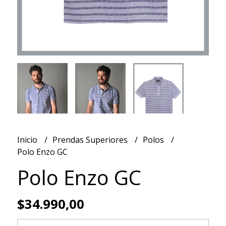
Inicio
Prendas Superiores
Polos
Polo Enzo GC
Polo Enzo GC
$34.990,00