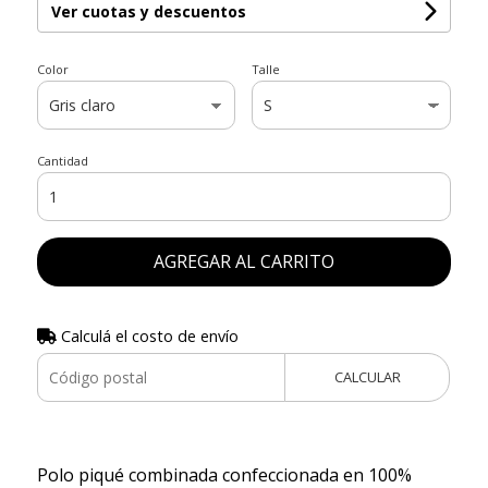
Ver cuotas y descuentos
Color
Talle
Cantidad
AGREGAR AL CARRITO
Calculá el costo de envío
CALCULAR
Polo piqué combinada confeccionada en 100%