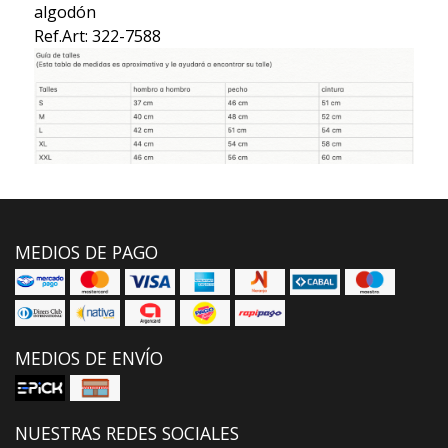
algodón
Ref.Art: 322-7588
MEDIOS DE PAGO
MEDIOS DE ENVÍO
NUESTRAS REDES SOCIALES