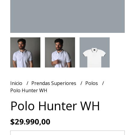
Inicio
Prendas Superiores
Polos
Polo Hunter WH
Polo Hunter WH
$29.990,00