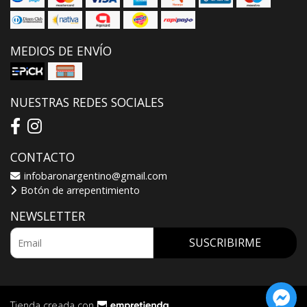
MEDIOS DE ENVÍO
NUESTRAS REDES SOCIALES
CONTACTO
infobaronargentino@gmail.com
Botón de arrepentimiento
NEWSLETTER
SUSCRIBIRME
Tienda creada con