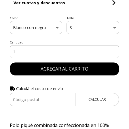
Ver cuotas y descuentos
Color
Talle
Cantidad
AGREGAR AL CARRITO
Calculá el costo de envío
CALCULAR
Polo piqué combinada confeccionada en 100%