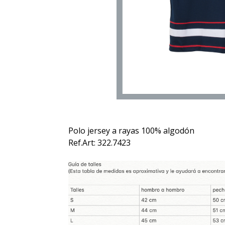
Polo jersey a rayas 100% algodón
Ref.Art: 322.7423