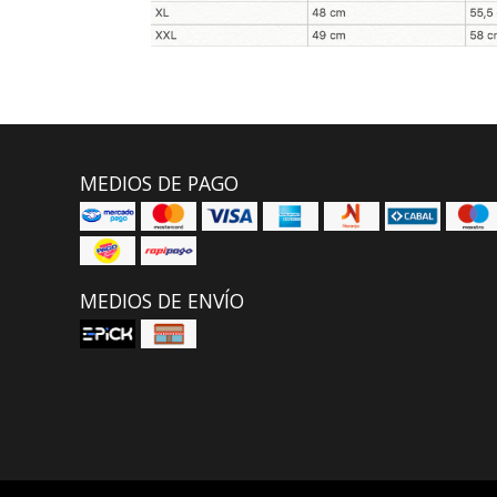
MEDIOS DE PAGO
MEDIOS DE ENVÍO