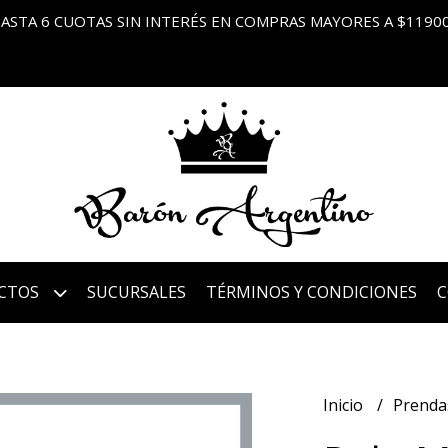
ASTA 6 CUOTAS SIN INTERÉS EN COMPRAS MAYORES A $1190
CTOS
SUCURSALES
TÉRMINOS Y CONDICIONES
Inicio
Prenda