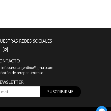
UESTRAS REDES SOCIALES
ONTACTO
infobaronargentino@gmail.com
Botón de arrepentimiento
EWSLETTER
SUSCRIBIRME