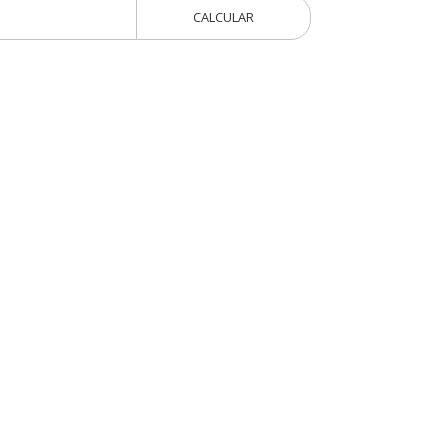
CALCULAR