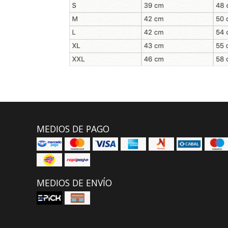
MEDIOS DE PAGO
MEDIOS DE ENVÍO