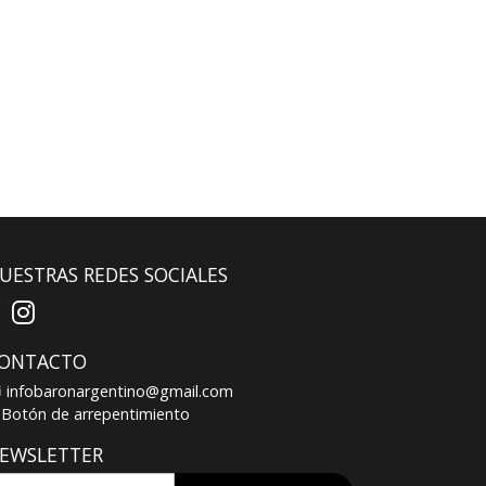
UESTRAS REDES SOCIALES
ONTACTO
infobaronargentino@gmail.com
Botón de arrepentimiento
EWSLETTER