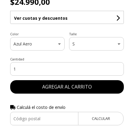
$24.990,00
Ver cuotas y descuentos
Color
Talle
Cantidad
AGREGAR AL CARRITO
Calculá el costo de envío
CALCULAR