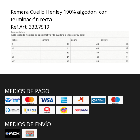
Remera Cuello Henley 100% algodón, con
terminación recta
Ref.Art: 333.7519
MEDIOS DE PAGO
MEDIOS DE ENVÍO