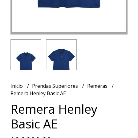
Inicio
Prendas Superiores
Remeras
Remera Henley Basic AE
Remera Henley
Basic AE