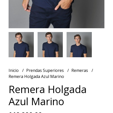
Inicio
Prendas Superiores
Remeras
Remera Holgada Azul Marino
Remera Holgada
Azul Marino