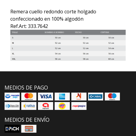
Remera cuello redondo corte holgado
confeccionado en 100% algodón
Ref.Art: 333.7642
MEDIOS DE PAGO
MEDIOS DE ENVÍO