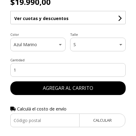
$19.990,00
Ver cuotas y descuentos
Color
Talle
Cantidad
AGREGAR AL CARRITO
Calculá el costo de envío
CALCULAR