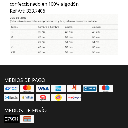
confeccionado en 100% algodón
Ref.Art: 333.7406
MEDIOS DE PAGO
MEDIOS DE ENVÍO