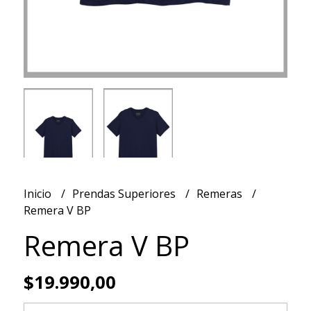
Inicio
Prendas Superiores
Remeras
Remera V BP
Remera V BP
$19.990,00