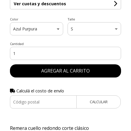
Ver cuotas y descuentos
Color
Talle
Cantidad
AGREGAR AL CARRITO
Calculá el costo de envío
CALCULAR
Remera cuello redondo corte clásico