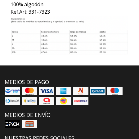
100% algodón
Ref.Art: 331-7323
MEDIOS DE PAGO
MEDIOS DE ENVÍO
NUESTRAS REDES SOCIALES