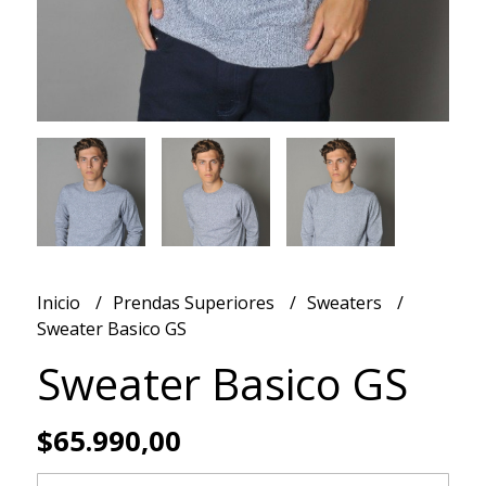
Inicio
Prendas Superiores
Sweaters
Sweater Basico GS
Sweater Basico GS
$65.990,00