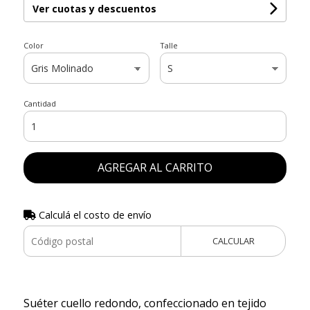
Ver cuotas y descuentos
Color
Talle
Cantidad
AGREGAR AL CARRITO
Calculá el costo de envío
CALCULAR
Suéter cuello redondo, confeccionado en tejido